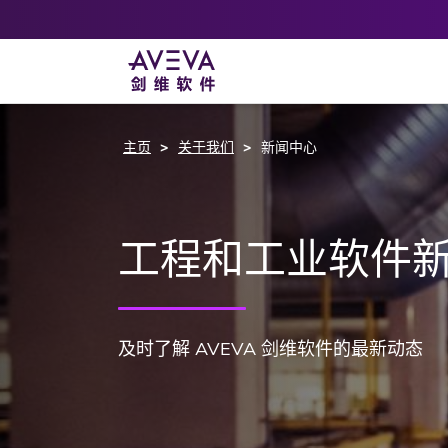
主页
关于我们
新闻中心
工程和工业软件
及时了解 AVEVA 剑维软件的最新动态