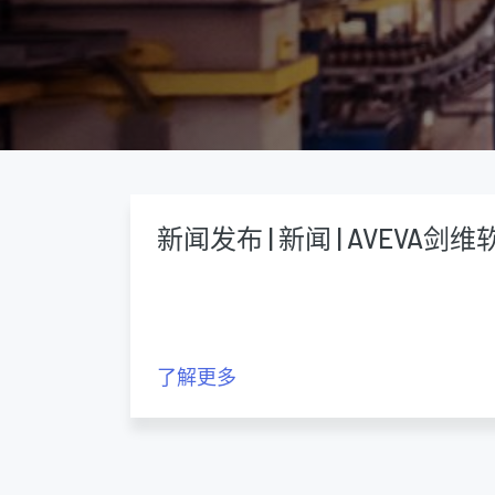
新闻发布 | 新闻 | AVEVA剑维
了解更多