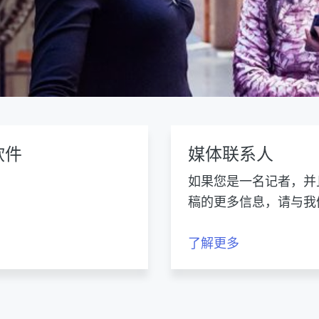
软件
媒体联系人
如果您是一名记者，并
稿的更多信息，请与我
了解更多