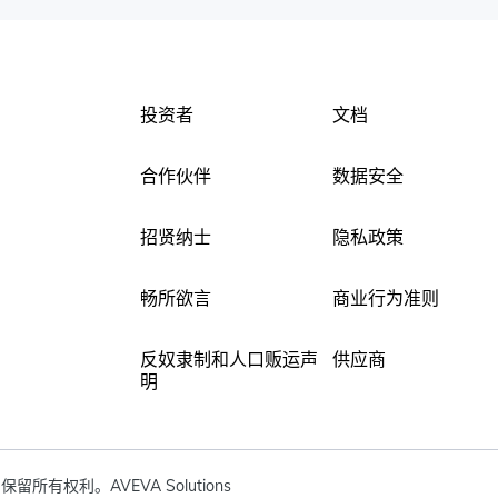
投资者
文档
合作伙伴
数据安全
招贤纳士
隐私政策
畅所欲言
商业行为准则
反奴隶制和人口贩运声
供应商
明
ited. 保留所有权利。AVEVA Solutions