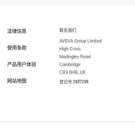
联系我们
法律信息
AVEVA Group Limited

使用条款
High Cross

Madingley Road

产品用户体验
Cambridge

CB3 0HB, UK
网站地图
登记号 2937296