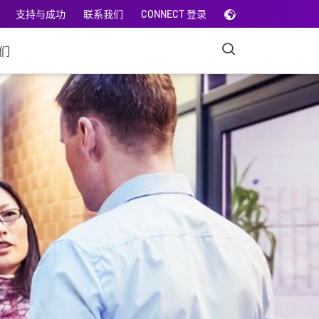
支持与成功
联系我们
CONNECT 登录
们