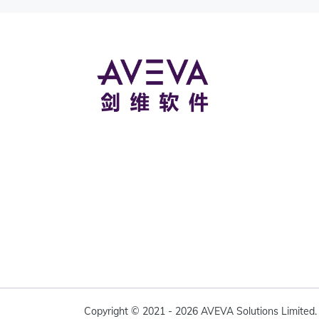
Copyright © 2021 - 2026 AVEVA Solutions Lim