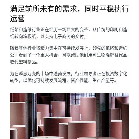
满足前所未有的需求，同时平稳执行
运营
纸浆和造纸行业正在经历一场巨大的变革，从传统的印刷和造
纸转向箱板纸，以支持电子商务的交付。
随着其他行业将精力集中在可持续发展上，领先的纸浆和造纸
公司看到了一个重大机会，可以帮助他们用可生物降解替代品
取代塑料制品。
为在瞬息万变的市场中蓬勃发展，行业领导者正在投资数字化
转型，以优化可持续发展流程、资产性能、生产产量等。