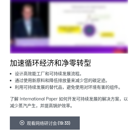
加速循环经济和净零转型
设计高效能工厂和可持续发展流程。
通过使用新原料和降低排放量来减少您的碳足迹。
利用可持续发展的替代品，避免使用对环境有害的组件。
了解 International Paper 如何开发可持续发展的解决方案，以
减少蒸汽产生，并提高锅炉效率。
观看网络研讨会 (19:33)