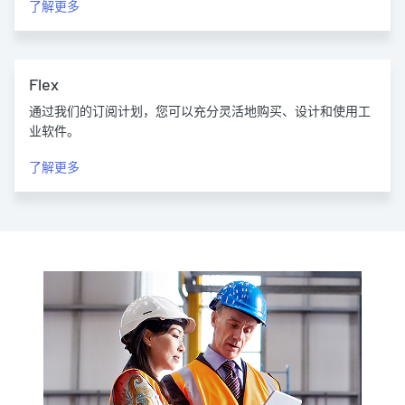
了解更多
Flex
通过我们的订阅计划，您可以充分灵活地购买、设计和使用工
业软件。
了解更多