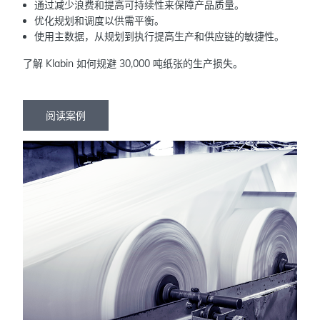
通过减少浪费和提高可持续性来保障产品质量。
优化规划和调度以供需平衡。
使用主数据，从规划到执行提高生产和供应链的敏捷性。
了解 Klabin 如何规避 30,000 吨纸张的生产损失。
阅读案例