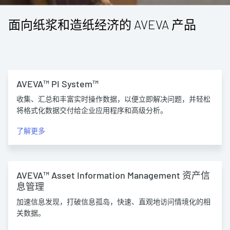
面向纸浆和造纸经济的 AVEVA 产品
AVEVA™ PI System™
收集、汇总和丰富实时操作数据，以便立即解决问题，并轻松
将格式化数据交付给企业应用程序和高级分析。
了解更多
AVEVA™ Asset Information Management 资产信
息管理
加速信息发现，打破信息孤岛，快速、直观地访问情境化的相
关数据。