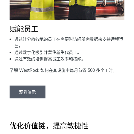
赋能员工
通过让分散各地的员工在需要时访问所需数据来支持远程运
营。
通过数字化吸引并留住新生代员工。
通过有效的培训提高员工效率和技能。
了解 WestRock 如何在其设施中每月节省 500 多个工时。
观看演示
优化价值链，提高敏捷性