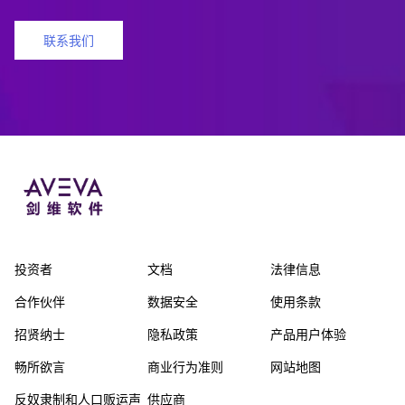
联系我们
投资者
文档
法律信息
合作伙伴
数据安全
使用条款
招贤纳士
隐私政策
产品用户体验
畅所欲言
商业行为准则
网站地图
反奴隶制和人口贩运声
供应商