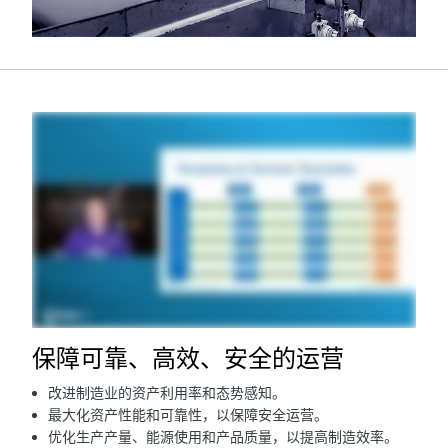
保障可靠、高效、安全的运营
改进制造业的资产利用率和态势感知。
最大化资产性能和可靠性，以保障安全运营。
优化生产产量、能源使用和产品质量，以提高制造效率。