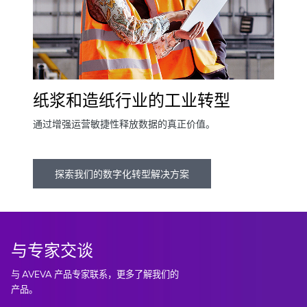
纸浆和造纸行业的工业转型
通过增强运营敏捷性释放数据的真正价值。
探索我们的数字化转型解决方案
与专家交谈
与 AVEVA 产品专家联系，更多了解我们的
产品。