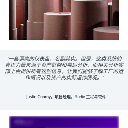
“一套漂亮的仪表盘，名副其实。但是，这类系统的
真正力量来源于资产框架和幕后分析，而相关分析实
际上会提供所有这些信息，让我们能够了解工厂的运
作情况以及资产的实际运作情况。”
—
Justin Conroy，项目经理
，Radix 工程与软件