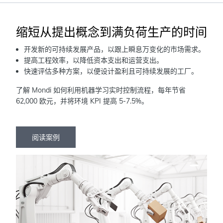
缩短从提出概念到满负荷生产的时间
开发新的可持续发展产品，以跟上瞬息万变化的市场需求。
提高工程效率，以降低资本支出和运营支出。
快速评估多种方案，以便设计盈利且可持续发展的工厂。
了解 Mondi 如何利用机器学习实时控制流程，每年节省
62,000 欧元，并将环境 KPI 提高 5-7.5%。
阅读案例