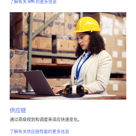
了解有关 HMI 的更多信息
供应链
通过高级规划和调度来适应快速变化。
了解有关供应链性能的更多信息