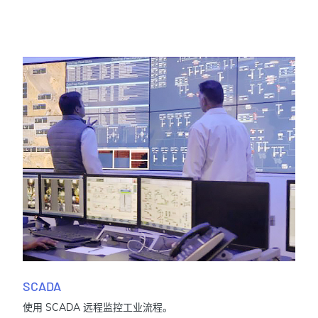
SCADA
使用 SCADA 远程监控工业流程。