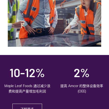
10-12%
2%
Maple Leaf Foods 通过减少浪
提高 Amcor 的整体设备效率
费和提高产量增加毛利润
(OEE)