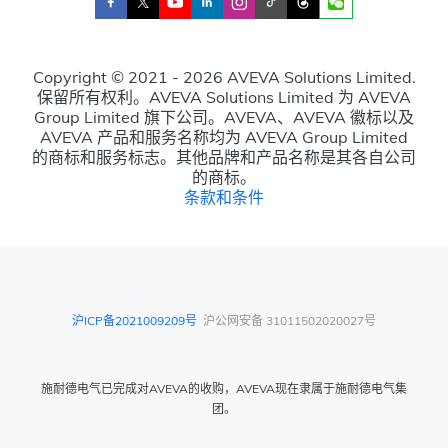
Copyright © 2021 - 2026 AVEVA Solutions Limited.
保留所有权利。AVEVA Solutions Limited 为 AVEVA
Group Limited 旗下公司。AVEVA、AVEVA 徽标以及
AVEVA 产品和服务名称均为 AVEVA Group Limited
的商标和服务标志。其他品牌和产品名称是其各自公司
的商标。
条款和条件
沪ICP备2021009209号
沪公网安备 31011502020027号
施耐德电气已完成对AVEVA的收购，AVEVA现在隶属于施耐德电气集
团。