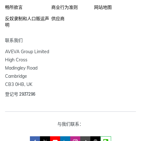
畅所欲言
商业行为准则
网站地图
反奴隶制和人口贩运声
供应商
明
联系我们
AVEVA Group Limited

High Cross

Madingley Road

Cambridge

CB3 0HB, UK
登记号 2937296
与我们联系：