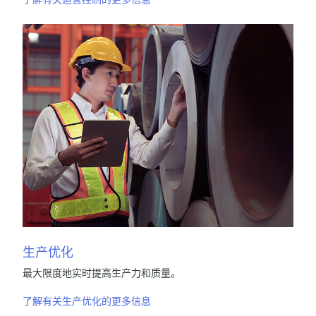
生产优化
最大限度地实时提高生产力和质量。
了解有关生产优化的更多信息