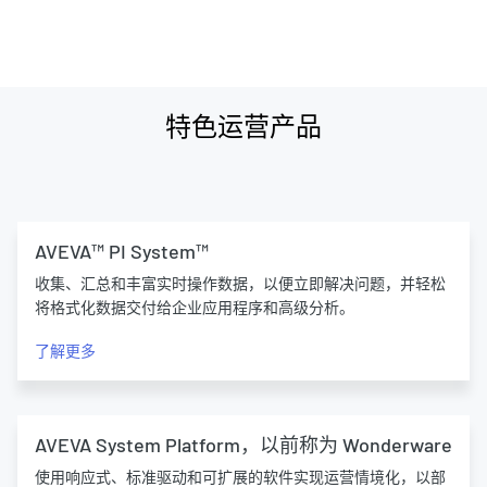
特色运营产品
AVEVA™ PI System™
收集、汇总和丰富实时操作数据，以便立即解决问题，并轻松
将格式化数据交付给企业应用程序和高级分析。
了解更多
AVEVA System Platform，以前称为 Wonderware
使用响应式、标准驱动和可扩展的软件实现运营情境化，以部