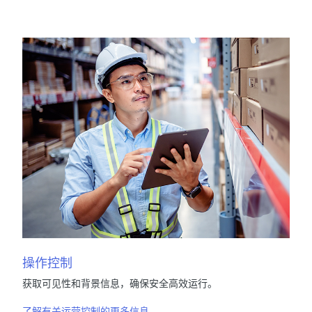
操作控制
获取可见性和背景信息，确保安全高效运行。
了解有关运营控制的更多信息