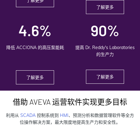
了解更多
了解更多
4.6%
90%
降低 ACCIONA 的高压泵能耗
提高 Dr. Reddy's Laboratories
的生产力
了解更多
了解更多
借助 AVEVA 运营软件实现更多目标
利用从
SCADA
控制系统到
HMI
、预测分析和数据管理软件等全方
位操作解决方案，最大限度地提高生产力和安全性。