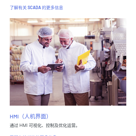
了解有关 SCADA 的更多信息
HMI（人机界面）
通过 HMI 可视化、控制及优化运营。