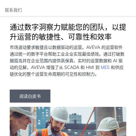
联系我们
通过数字洞察力赋能您的团队，以提
升运营的敏捷性、可靠性和效率
市场波动要求敏捷且以数据驱动的运营。AVEVA 的运营软件
通过统一的数字平台帮助工业企业实现最佳绩效。通过打破数
据孤岛并在企业范围内提供高保真、实时的运营数据和 AI 驱
动的见解，AVEVA 增强了从 SCADA 和 HMI 到
MES
和供应
链优化的整个运营生命周期的可见性和控制力。
阅读白皮书