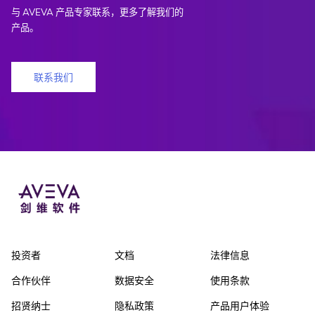
与 AVEVA 产品专家联系，更多了解我们的
产品。
联系我们
投资者
文档
法律信息
合作伙伴
数据安全
使用条款
招贤纳士
隐私政策
产品用户体验