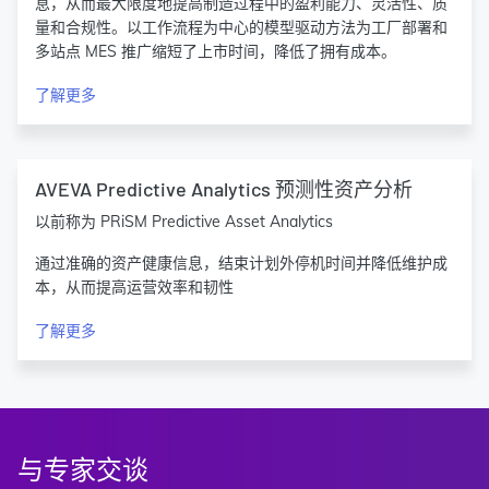
息，从而最大限度地提高制造过程中的盈利能力、灵活性、质
量和合规性。以工作流程为中心的模型驱动方法为工厂部署和
多站点 MES 推广缩短了上市时间，降低了拥有成本。
了解更多
AVEVA Predictive Analytics 预测性资产分析
以前称为 PRiSM Predictive Asset Analytics
通过准确的资产健康信息，结束计划外停机时间并降低维护成
本，从而提高运营效率和韧性
了解更多
与专家交谈