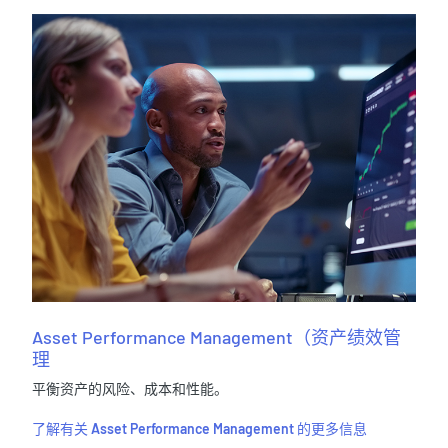
Asset Performance Management（资产绩效管
理
平衡资产的风险、成本和性能。
了解有关 Asset Performance Management 的更多信息