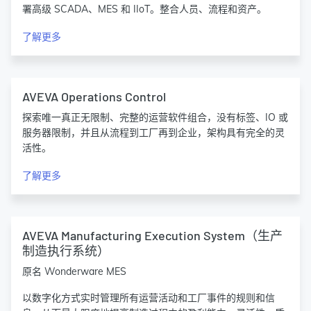
署高级 SCADA、MES 和 IIoT。整合人员、流程和资产。
了解更多
AVEVA Operations Control
探索唯一真正无限制、完整的运营软件组合，没有标签、IO 或
服务器限制，并且从流程到工厂再到企业，架构具有完全的灵
活性。
了解更多
AVEVA Manufacturing Execution System（生产
制造执行系统）
原名 Wonderware MES
以数字化方式实时管理所有运营活动和工厂事件的规则和信