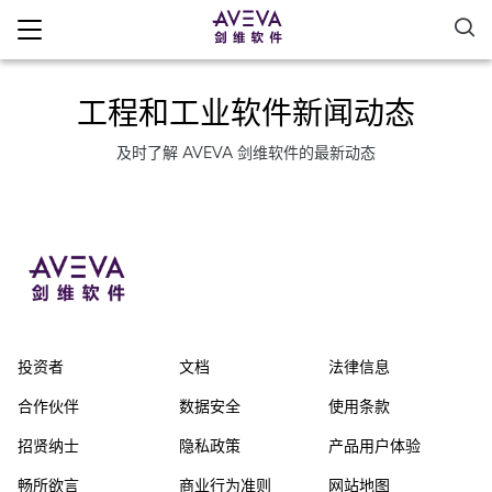
工程和工业软件新闻动态
及时了解 AVEVA 剑维软件的最新动态
投资者
文档
法律信息
合作伙伴
数据安全
使用条款
招贤纳士
隐私政策
产品用户体验
畅所欲言
商业行为准则
网站地图