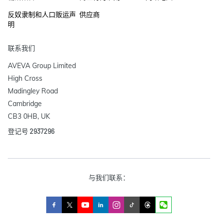
反奴隶制和人口贩运声
供应商
明
联系我们
AVEVA Group Limited

High Cross

Madingley Road

Cambridge

CB3 0HB, UK
登记号 2937296
与我们联系：