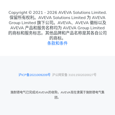
Copyright © 2021 - 2026 AVEVA Solutions Limited.
保留所有权利。AVEVA Solutions Limited 为 AVEVA
Group Limited 旗下公司。AVEVA、AVEVA 徽标以及
AVEVA 产品和服务名称均为 AVEVA Group Limited
的商标和服务标志。其他品牌和产品名称是其各自公司
的商标。
条款和条件
沪ICP备2021009209号
沪公网安备 31011502020027号
施耐德电气已完成对AVEVA的收购，AVEVA现在隶属于施耐德电气集
团。