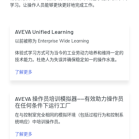
学习。让操作人员能够更快更好地完成工作。
AVEVA Unified Learning
以前被称为 Enterprise Wide Learning
体验式学习方式可为当今的工业劳动力培养和维持一定的
技术能力。杜绝人为失误并确保稳定如一的操作水准。
了解更多
AVEVA 操作员培训模拟器——有效助力操作员
在任何条件下运行工厂
在与控制室完全相同的模拟环境（包括过程行为和控制系
统响应）中培训操作员。
了解更多