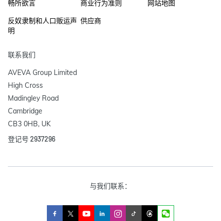
畅所欲言
商业行为准则
网站地图
反奴隶制和人口贩运声
供应商
明
联系我们
AVEVA Group Limited

High Cross

Madingley Road

Cambridge

CB3 0HB, UK
登记号 2937296
与我们联系：