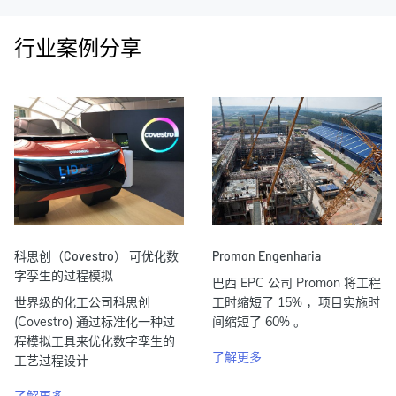
行业案例分享
科思创（Covestro） 可优化数
Promon Engenharia
字孪生的过程模拟
巴西 EPC 公司 Promon 将工程
世界级的化工公司科思创
工时缩短了 15% ，项目实施时
(Covestro) 通过标准化一种过
间缩短了 60% 。
程模拟工具来优化数字孪生的
了解更多
工艺过程设计
了解更多