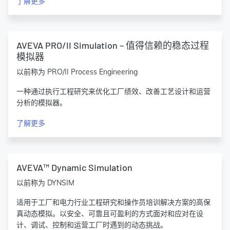
了解更多
AVEVA PRO/II Simulation – 值得信赖的稳态过程
模拟器
以前称为 PRO/II Process Engineering
一种通过执行工程研究来优化工厂绩效、改善工艺设计和运营
分析的模拟器。
了解更多
AVEVA™ Dynamic Simulation
以前称为 DYNSIM
适用于工厂和电力行业工程研究和操作员培训解决方案的高保
真动态模拟。以安全、可靠且可盈利的方式面对和应对在设
计、调试、控制和运营工厂时遇到的动态挑战。