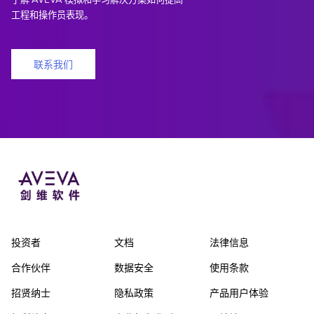
工程和操作员表现。
联系我们
投资者
文档
法律信息
合作伙伴
数据安全
使用条款
招贤纳士
隐私政策
产品用户体验