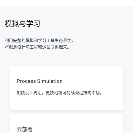
模拟与学习
利用完整的模拟和学习工具生态系统，
将概念设计与工程和运营联系起来。
Process Simulation
加快设计周期，更快地将可持续流程推向市场。
云部署