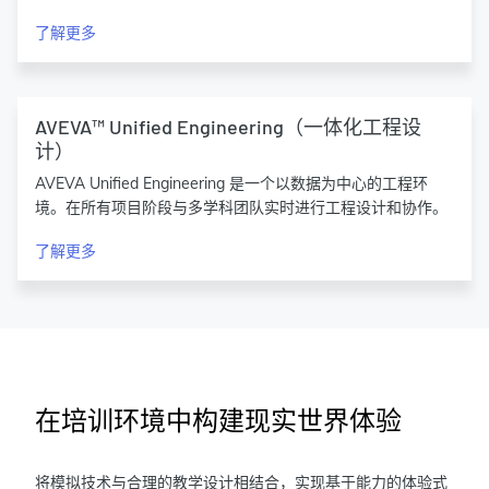
了解更多
AVEVA™ Unified Engineering（一体化工程设
计）
AVEVA Unified Engineering 是一个以数据为中心的工程环
境。在所有项目阶段与多学科团队实时进行工程设计和协作。
了解更多
在培训环境中构建现实世界体验
将模拟技术与合理的教学设计相结合，实现基于能力的体验式