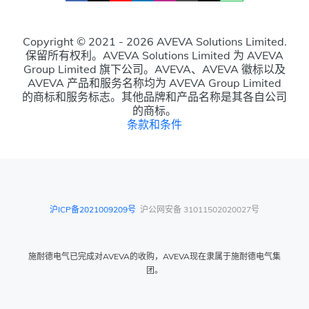
Copyright © 2021 - 2026 AVEVA Solutions Limited.
保留所有权利。AVEVA Solutions Limited 为 AVEVA
Group Limited 旗下公司。AVEVA、AVEVA 徽标以及
AVEVA 产品和服务名称均为 AVEVA Group Limited
的商标和服务标志。其他品牌和产品名称是其各自公司
的商标。
条款和条件
沪ICP备2021009209号
沪公网安备 31011502020027号
施耐德电气已完成对AVEVA的收购，AVEVA现在隶属于施耐德电气集
团。