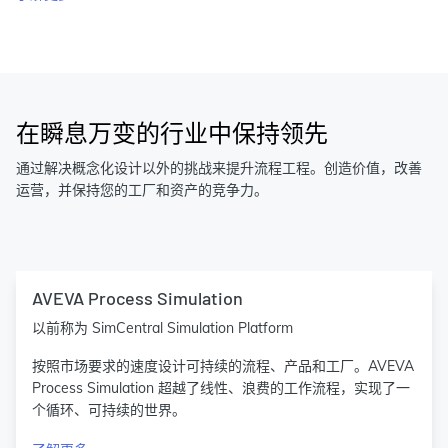
在瞬息万变的行业中保持领先
通过解决概念化设计以外的挑战来提升流程工程。创造价值，改善
运营，并保持您的工厂和资产的竞争力。
AVEVA Process Simulation
以前称为 SimCentral Simulation Platform
按照市场要求的速度设计可持续的流程、产品和工厂。AVEVA
Process Simulation 超越了线性、浪费的工作流程，实现了一
个循环、可持续的世界。