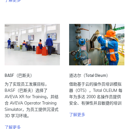
BASF（巴斯夫）
道达尔（Total Oleum）
为了实现员工发展目标，
借助基于云的操作员培训模拟
BASF（巴斯夫）选择了
器（OTS），Total OLEUM 每
AVEVA XR for Training，并结
年为多达 2000 名操作员提供
合 AVEVA Operator Training
安全、有弹性并且敏捷的培训
Simulator，为员工提供沉浸式
了解更多
3D 学习环境。
了解更多