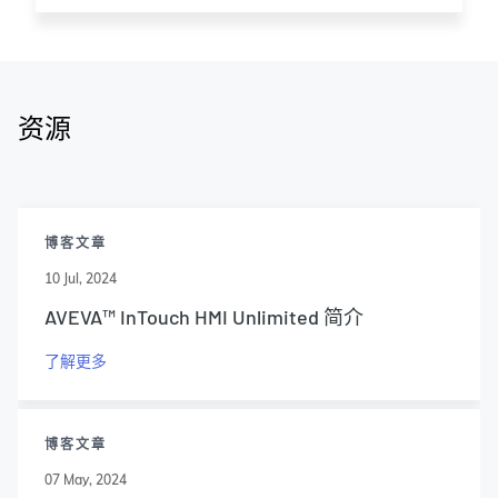
资源
博客文章
10 Jul, 2024
AVEVA™ InTouch HMI Unlimited 简介
了解更多
博客文章
07 May, 2024