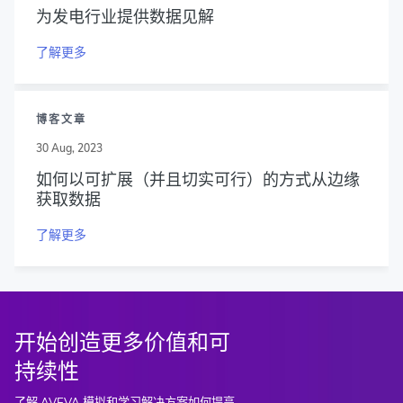
为发电行业提供数据见解
了解更多
博客文章
30 Aug, 2023
如何以可扩展（并且切实可行）的方式从边缘
获取数据
了解更多
开始创造更多价值和可
持续性
了解 AVEVA 模拟和学习解决方案如何提高