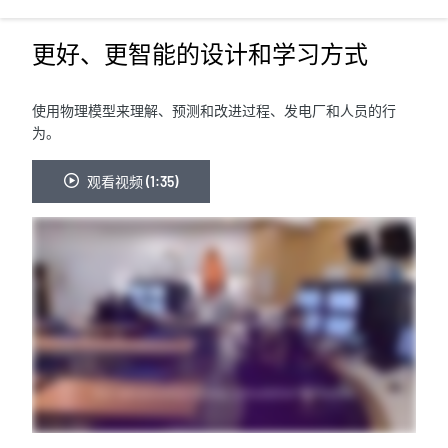
更好、更智能的设计和学习方式
使用物理模型来理解、预测和改进过程、发电厂和人员的行
为。
观看视频 (1:35)