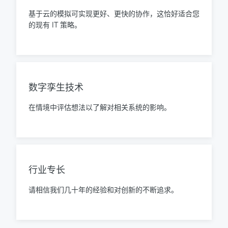
基于云的模拟可实现更好、更快的协作，这恰好适合您
的现有 IT 策略。
数字孪生技术
在情境中评估想法以了解对相关系统的影响。
行业专长
请相信我们几十年的经验和对创新的不断追求。