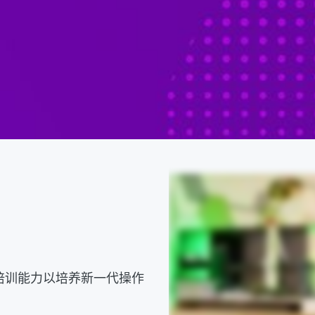
其培训能力以培养新一代操作