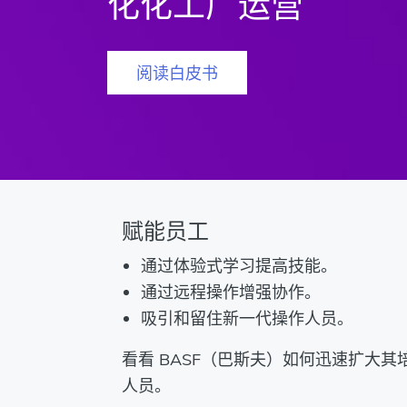
化化工厂运营
阅读白皮书
赋能员工
通过体验式学习提高技能。
通过远程操作增强协作。
吸引和留住新一代操作人员。
看看 BASF（巴斯夫）如何迅速扩大
人员。