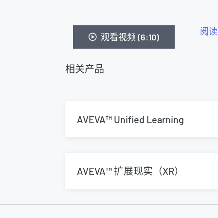
阅读
观看视频 (6:10)
相关产品
AVEVA™ Unified Learning
AVEVA™ 扩展现实（XR）