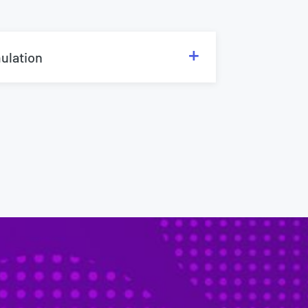
ulation