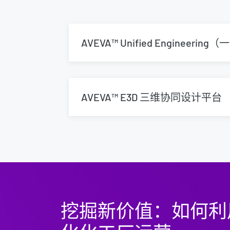
AVEVA™ Unified Engineer
AVEVA™ E3D 三维协同设计平台
挖掘新价值：如何利