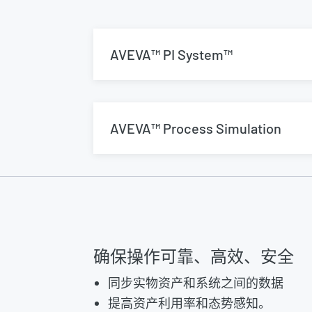
AVEVA™ PI System™
AVEVA™ Process Simulation
确保操作可靠、高效、安全
同步实物资产和系统之间的数据
提高资产利用率和态势感知。