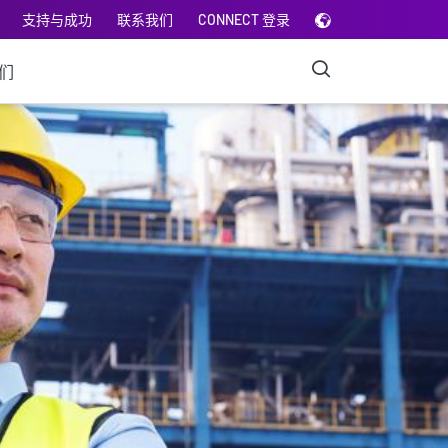
支持与成功
联系我们
CONNECT 登录
们