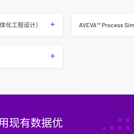
ing（一体化工程设计）
AVEVA™ Process Sim
用现有数据优