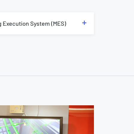
 Execution System (MES)