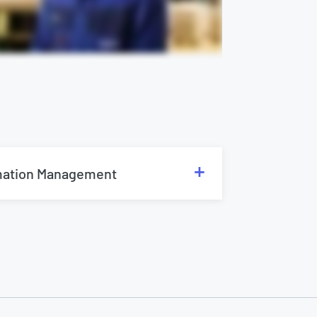
mation Management