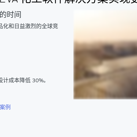
的时间
品化和日益激烈的全球竞
计成本降低 30%。
案例