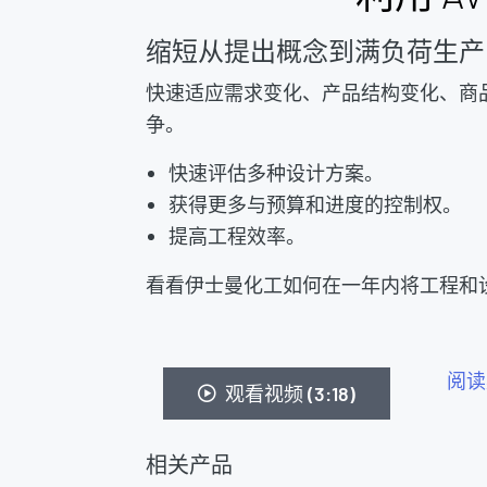
缩短从提出概念到满负荷生产
快速适应需求变化、产品结构变化、商
争。
快速评估多种设计方案。
获得更多与预算和进度的控制权。
提高工程效率。
看看伊士曼化工如何在一年内将工程和设
阅读
观看视频 (3:18)
相关产品