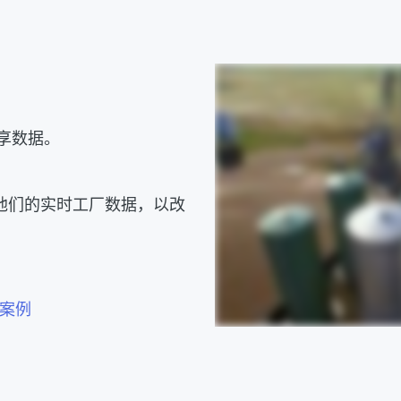
享数据。
整合他们的实时工厂数据，以改
案例