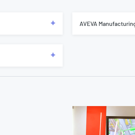
AVEVA Manufacturing