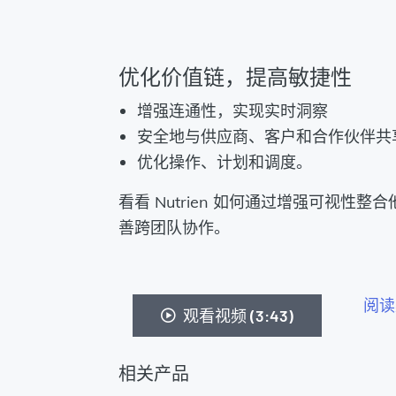
优化价值链，提高敏捷性
增强连通性，实现实时洞察
安全地与供应商、客户和合作伙伴共
优化操作、计划和调度。
看看 Nutrien 如何通过增强可视性
善跨团队协作。
阅读
观看视频 (3:43)
相关产品