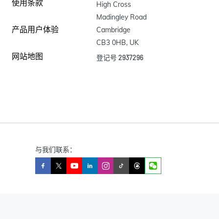
使用条款
High Cross

Madingley Road

产品用户体验
Cambridge

CB3 0HB, UK
网站地图
登记号 2937296
与我们联系：