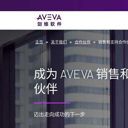
主页
关于我们
合作伙伴
销售和支持合作
成为 AVEVA 销
伙伴
迈出走向成功的下一步