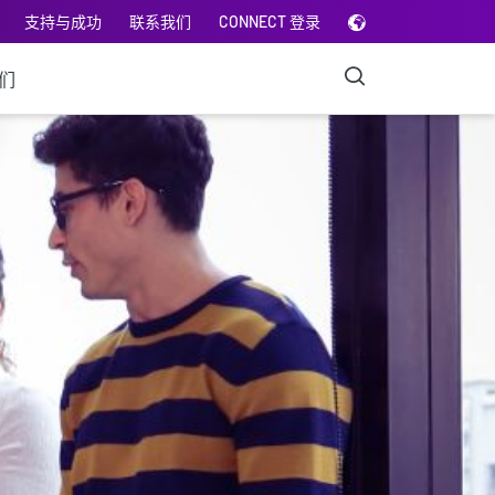
支持与成功
联系我们
CONNECT 登录
们