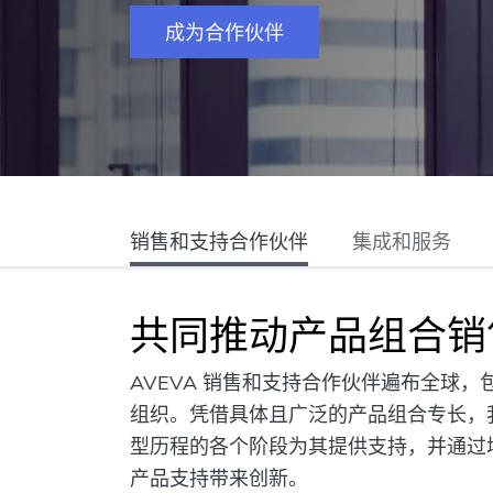
成为合作伙伴
销售和支持合作伙伴
集成和服务
共同推动产品组合销
AVEVA 销售和支持合作伙伴遍布全球，包
组织。凭借具体且广泛的产品组合专长，
型历程的各个阶段为其提供支持，并通过
产品支持带来创新。