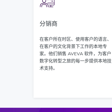
分销商
在客户所在时区、使用客户的语言、
在客户的文化背景下工作的本地专
家。他们销售 AVEVA 软件，为客户
数字化转型之旅的每一步提供本地技
术支持。