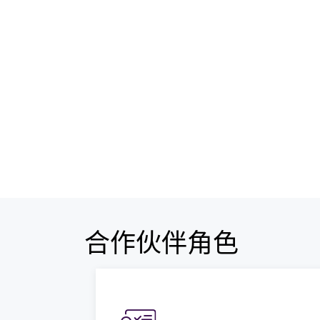
合作伙伴角色