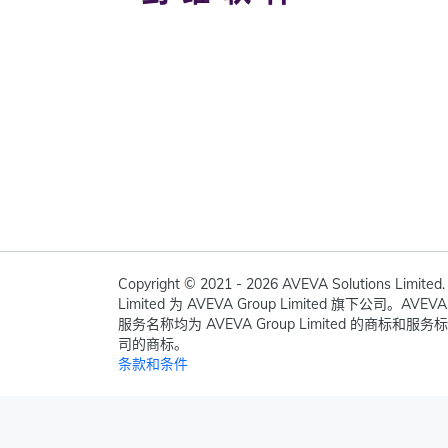
Copyright © 2021 - 2026 AVEVA Solutions Lim
Limited 为 AVEVA Group Limited 旗下公司。A
服务名称均为 AVEVA Group Limited 的商
司的商标。
条款和条件