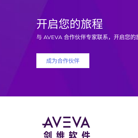
开启您的旅程
与 AVEVA 合作伙伴专家联系，开启您的
成为合作伙伴