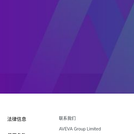
联系我们
法律信息
AVEVA Group Limited
