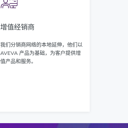
增值经销商
我们分销商网络的本地延伸，他们以
AVEVA 产品为基础，为客户提供增
值产品和服务。