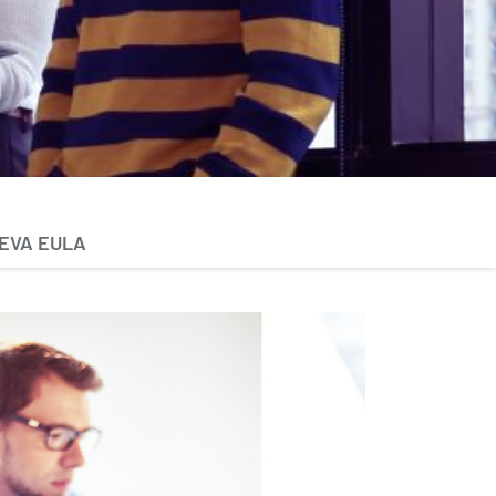
EVA EULA