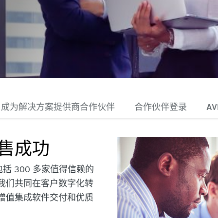
成为解决方案提供商合作伙伴
合作伙伴登录
AV
售成功
括 300 多家值得信赖的
我们共同在客户数字化转
增值集成软件交付和优质