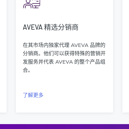
AVEVA 精选分销商
在其市场内独家代理 AVEVA 品牌的
分销商。他们可以获得特殊的营销开
发服务并代表 AVEVA 的整个产品组
合。
了解更多