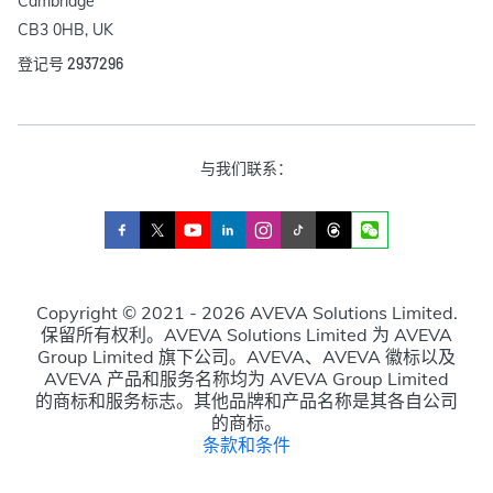
Cambridge

CB3 0HB, UK
登记号 2937296
与我们联系：
Copyright © 2021 - 2026 AVEVA Solutions Limited.
保留所有权利。AVEVA Solutions Limited 为 AVEVA
Group Limited 旗下公司。AVEVA、AVEVA 徽标以及
AVEVA 产品和服务名称均为 AVEVA Group Limited
的商标和服务标志。其他品牌和产品名称是其各自公司
的商标。
条款和条件