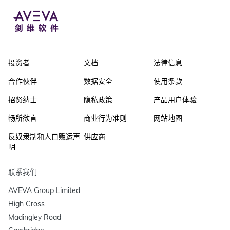
投资者
文档
法律信息
合作伙伴
数据安全
使用条款
招贤纳士
隐私政策
产品用户体验
畅所欲言
商业行为准则
网站地图
反奴隶制和人口贩运声
供应商
明
联系我们
AVEVA Group Limited

High Cross

Madingley Road
