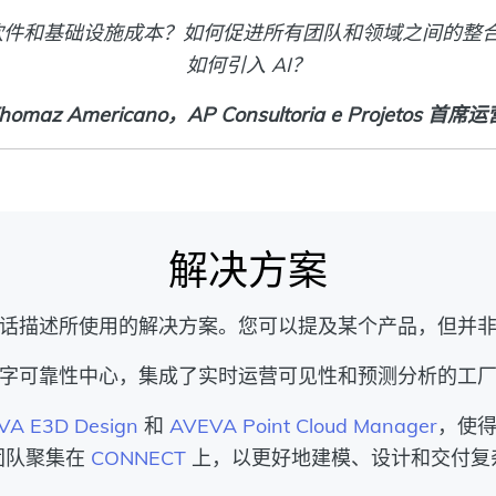
软件和基础设施成本？如何促进所有团队和领域之间的整
如何引入 AI？
Thomaz Americano，AP Consultoria e Projetos 首席
解决方案
话描述所使用的解决方案。您可以提及某个产品，但并
字可靠性中心，集成了实时运营可见性和预测分析的工
VA E3D Design
和
AVEVA Point Cloud Manager
，使得
团队聚集在
CONNECT
上，以更好地建模、设计和交付复