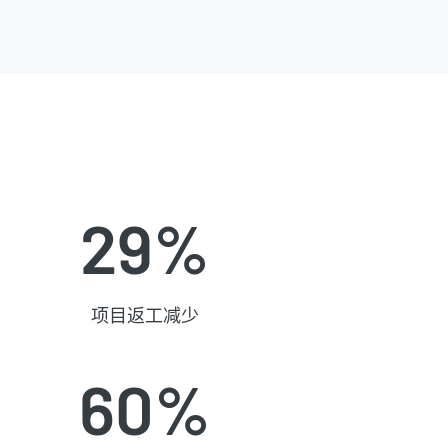
29%
项目返工减少
60%