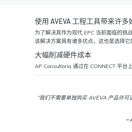
使用 AVEVA 工程工具带来许多
为了解决其作为现代 EPC 当前面临的挑战，AP Co
该解决方案具有诸多优点，这也是选择它
大幅削减硬件成本
AP Consultoria 通过在 CON
“我们不需要单独购买 AVEVA 产品许
– 