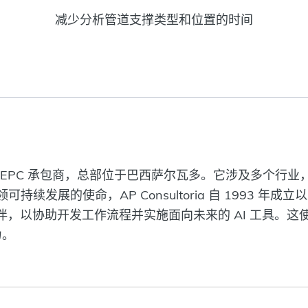
减少分析管道支撑类型和位置的时间
os 是一家多领域 EPC 承包商，总部位于巴西萨尔瓦多。它涉
续发展的使命，AP Consultoria 自 1993 
伙伴，以协助开发工作流程并实施面向未来的 AI 工具。
力。