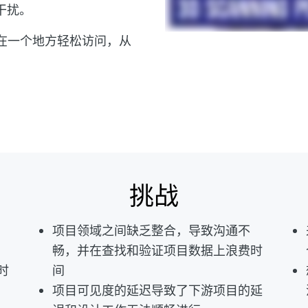
干扰。
以在一个地方轻松访问，从
挑战
项目领域之间缺乏整合，导致沟通不
畅，并在查找和验证项目数据上浪费时
时
间
项目可见度的延迟导致了下游项目的延