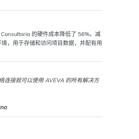
sultoria 的硬件成本降低了 56%，减
备份）环境，用于存储和访问项目数据，并配有用
接就可以使用 AVEVA 的所有解决方
ano