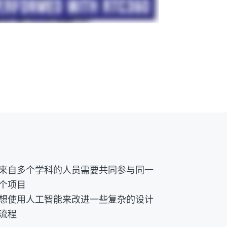
来自多个学科的人员需要共同参与同一
个项目
想使用人工智能来改进一些复杂的设计
流程