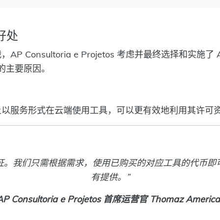
好处
nsultoria e Projetos 考虑并最终选择和实施了 AVEV
的主要原因。
NECT 平台上以服务形式在云端使用工具，可以更有效地利用其许可
可证。我们只需根据需求，使用已购买的对应工具的代币即可
有提供。”
AP Consultoria e Projetos 首席运营官 Thomaz Americ