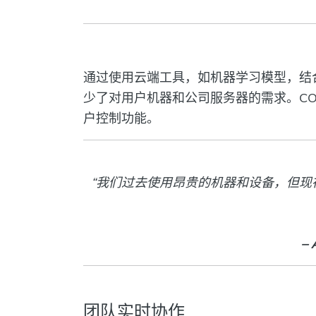
通过使用云端工具，如机器学习模型，结合 AV
少了对用户机器和公司服务器的需求。CONN
户控制功能。
“我们过去使用昂贵的机器和设备，但现
– 
团队实时协作