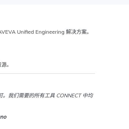
A Unified Engineering 解决方案。
资源。
。我们需要的所有工具 CONNECT 中均
ano