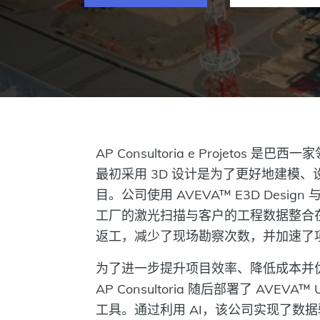
AP Consultoria e Projetos 
最初采用 3D 设计是为了更好地建模
目。公司使用 AVEVA™ E3D Design 与 A
工厂的激光扫描与客户的工程数据整合
返工，减少了现场勘察次数，并加速了
为了进一步提升项目效率、降低成本并
AP Consultoria 随后部署了 AVEVA™ Uni
工具。通过利用 AI，该公司实现了数