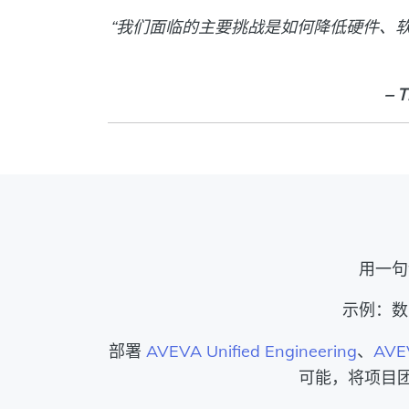
“我们面临的主要挑战是如何降低硬件、
– 
用一句
示例：数
部署
AVEVA Unified Engineering
、
AVE
可能，将项目