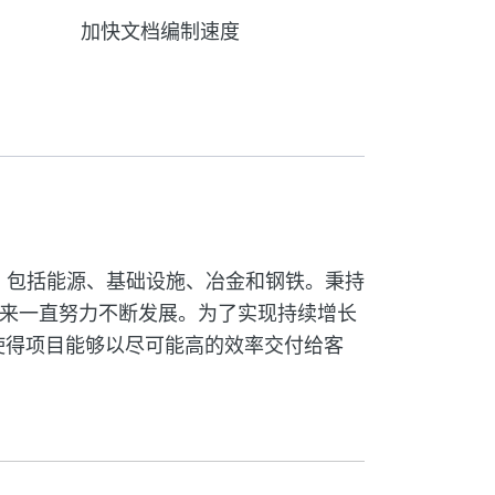
加快文档编制速度
及多个行业，包括能源、基础设施、冶金和钢铁。秉持
年成立以来一直努力不断发展。为了实现持续增长
这使得项目能够以尽可能高的效率交付给客