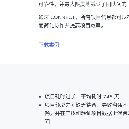
可靠性，并最大限度地减少了团队间的
通过 CONNECT，所有项目信息都可
而简化协作并提高项目效率。
下载案例
项目耗时过长，平均耗时 746 天
项目领域之间缺乏整合，导致沟通不
畅，并在查找和验证项目数据上浪费
间