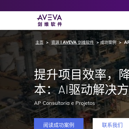
主页
资源 | AVEVA 剑维软件
成功案例
AP
提升项目效率，
本：AI驱动解决
AP Consultoria e Projetos
阅读成功案例
联系我们