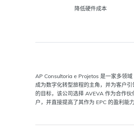
降低硬件成本
AP Consultoria e Projet
成为数字化转型旅程的主角，并为客户引领可持
的目标，该公司选择 AVEVA 作为合作
户，并直接提高了其作为 EPC 的盈利能