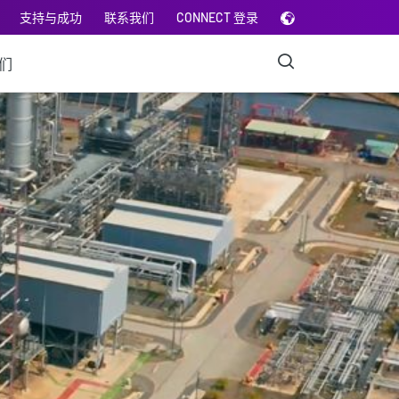
支持与成功
联系我们
CONNECT 登录
们