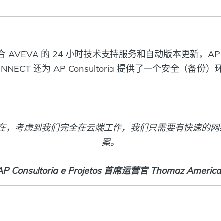
EVA 的 24 小时技术支持服务和自动版本更新，AP Con
ECT 还为 AP Consultoria 提供了一个安全（
在，考虑到我们完全在云端工作，我们只需要有快速的网络连
案。
AP Consultoria e Projetos 首席运营官 Thomaz Americ