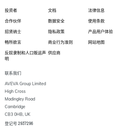
投资者
文档
法律信息
合作伙伴
数据安全
使用条款
招贤纳士
隐私政策
产品用户体验
畅所欲言
商业行为准则
网站地图
反奴隶制和人口贩运声
供应商
明
联系我们
AVEVA Group Limited

High Cross

Madingley Road

Cambridge

CB3 0HB, UK
登记号 2937296