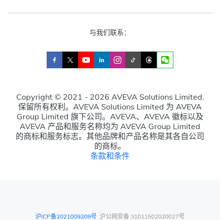
与我们联系：
Copyright © 2021 - 2026 AVEVA Solutions Limited.
保留所有权利。AVEVA Solutions Limited 为 AVEVA
Group Limited 旗下公司。AVEVA、AVEVA 徽标以及
AVEVA 产品和服务名称均为 AVEVA Group Limited
的商标和服务标志。其他品牌和产品名称是其各自公司
的商标。
条款和条件
沪ICP备2021009209号
沪公网安备 31011502020027号