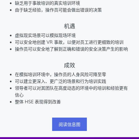
缺乏用于事故培训的真实培训环境
由于缺乏经验，操作员可能会做出错误的决策
机遇
虚拟现实场景可以模拟现场环境
可以安全地创建 VR 事故，以便对员工进行更细致的培训
操作员可以安全地了解到正确和错误的安全决策产生的影响
成效
在模拟培训环境中，操作员的人身风险可降至零
可以建立更深入、更广泛的场景和行为培训实践
领导者可以对其团队在高度动态的环境中的培训和经验更有
信心
整体 HSE 表现得到改善
阅读信息图