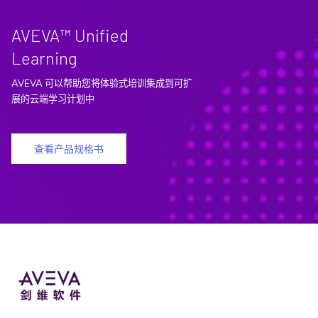
AVEVA™ Unified
Learning
AVEVA 可以帮助您将体验式培训集成到可扩
展的云端学习计划中
查看产品规格书