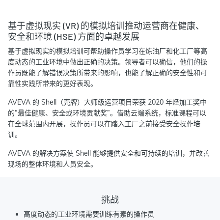
基于虚拟现实 (VR) 的模拟培训推动运营商在健康、
安全和环境 (HSE) 方面的卓越发展
基于虚拟现实的模拟培训可帮助操作员学习在炼油厂和化工厂等高
度动态的工业环境中做出正确的决策。领导者可以确信，他们的操
作员既能了解错误决策所带来的影响，也能了解正确的安全性和可
靠性实践所带来的更好表现。
AVEVA 的 Shell（壳牌）大师级运营项目荣获 2020 年烃加工奖中
的“最佳健康、安全或环境贡献奖”。借助云端系统，标准课程可以
在全球范围内开展，操作员可以在踏入工厂之前接受安全操作培
训。
AVEVA 的解决方案使 Shell 能够提供安全和可持续的培训，并改善
现场的整体环境和人员安全。
挑战
高度动态的工业环境需要训练有素的操作员