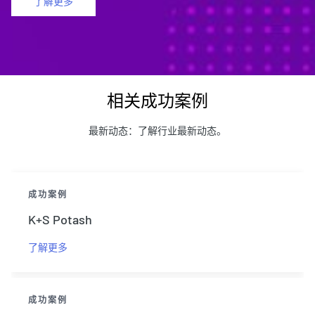
了解更多
相关成功案例
最新动态：了解行业最新动态。
成功案例
K+S Potash
了解更多
成功案例