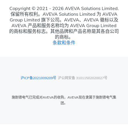
Copyright © 2021 - 2026 AVEVA Solutions Limited.
保留所有权利。AVEVA Solutions Limited 为 AVEVA
Group Limited 旗下公司。AVEVA、AVEVA 徽标以及
AVEVA 产品和服务名称均为 AVEVA Group Limited
的商标和服务标志。其他品牌和产品名称是其各自公司
的商标。
条款和条件
沪ICP备2021009209号
沪公网安备 31011502020027号
施耐德电气已完成对AVEVA的收购，AVEVA现在隶属于施耐德电气集
团。