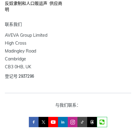
反奴隶制和人口贩运声
供应商
明
联系我们
AVEVA Group Limited

High Cross

Madingley Road

Cambridge

CB3 0HB, UK
登记号 2937296
与我们联系：