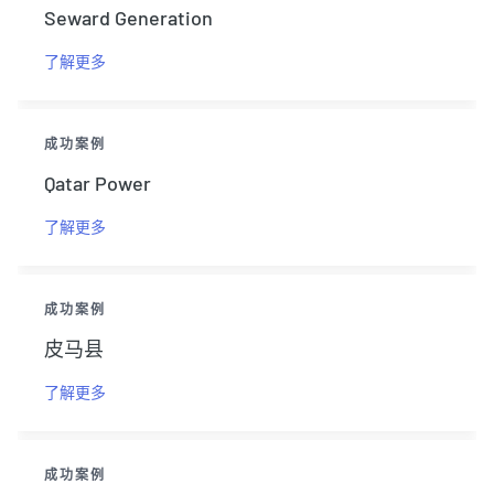
Seward Generation
了解更多
成功案例
Qatar Power
了解更多
成功案例
皮马县
了解更多
成功案例