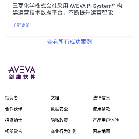
三菱化学株式会社采用 AVEVA PI System™ 构
建运营技术数据平台，不断提升运营智能
了解更多
查看所有成功案例
投资者
文档
法律信息
合作伙伴
数据安全
使用条款
招贤纳士
隐私政策
产品用户体验
畅所欲言
商业行为准则
网站地图