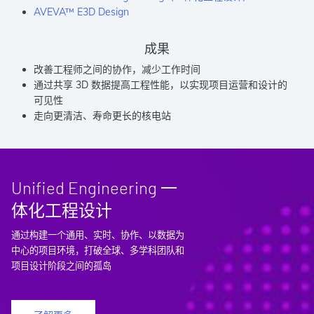
AVEVA™ E3D Design
成果
改善工程师之间的协作，减少工作时间
通过共享 3D 数据提高工程性能，以实现项目运营和设计的
可见性
走向更清洁、寿命更长的核电站
Unified Engineering 一
体化工程设计
通过构建一个通用、实时、协作、以数据为
中心的项目环境，打破全球、多学科团队和
项目设计阶段之间的孤岛