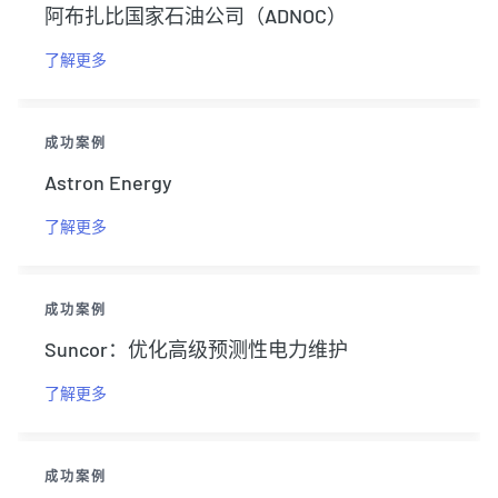
阿布扎比国家石油公司（ADNOC）
了解更多
成功案例
Astron Energy
了解更多
成功案例
Suncor：优化高级预测性电力维护
了解更多
成功案例