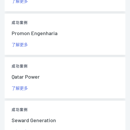
了解更多
成功案例
Promon Engenharia
了解更多
成功案例
Qatar Power
了解更多
成功案例
Seward Generation