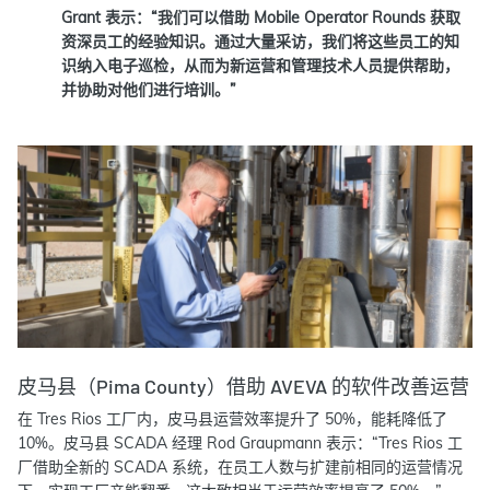
Grant 表示：“我们可以借助 Mobile Operator Rounds 获取
资深员工的经验知识。通过大量采访，我们将这些员工的知
识纳入电子巡检，从而为新运营和管理技术人员提供帮助，
并协助对他们进行培训。”
皮马县（Pima County）借助 AVEVA 的软件改善运营
在 Tres Rios 工厂内，皮马县运营效率提升了 50%，能耗降低了
10%。皮马县 SCADA 经理 Rod Graupmann 表示：“Tres Rios 工
厂借助全新的 SCADA 系统，在员工人数与扩建前相同的运营情况