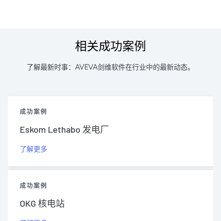
相关成功案例
了解最新时事：AVEVA剑维软件在行业中的最新动态。
成功案例
Eskom Lethabo 发电厂
了解更多
成功案例
OKG 核电站