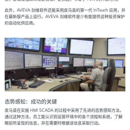
此外，AVEVA 剑维软件还能采用皮马县的第一代 InTouch 应用，并
在最新版产品上运行。AVEVA 剑维软件是少有能提供这种投资保护
的自动化供应商。
态势感知：成功的关键
皮马县在实施 HMI SCADA 的过程中采用了先进的态势感知方法。
通过这种方法，员工能认识到运营环境中的各个流程和系统，了解
眼前所呈现的信息，并在需要时根据该信息采取行动。