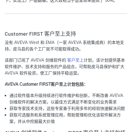
下，实现工厂产能翻番。这大致相当于运营效率提高了 50%。”
Customer FIRST 客户至上支持
没有 AVEVA West 和 EMA（一家 AVEVA 系统集成商）的本地支
持，皮马县的各个工厂就不可能取得成功。
该部门订阅了 AVEVA 剑维软件的
客户至上
计划，该计划提供基本
软件维护、技术支持和服务的产品组合，可帮助皮马县保护和扩大
AVEVA 软件投资，使工厂保持平稳运营。
AVEVA Customer FIRST客户至上计划包括：
通过软件版本升级持续进行软件维护和创新，不断改善 AVEVA
剑维软件的解决方案，以最佳方式满足不断变化的业务需求
获取专家技术支持，这些专家善于利用多年的经验快速解决问题
获取可选服务和系统管理应用，帮助管理和优化该软件解决方
案，并从中挖掘最大价值