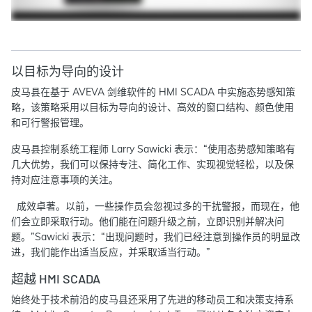
以目标为导向的设计
皮马县在基于 AVEVA 剑维软件的 HMI SCADA 中实施态势感知策
略，该策略采用以目标为导向的设计、高效的窗口结构、颜色使用
和可行警报管理。
皮马县控制系统工程师 Larry Sawicki 表示：“使用态势感知策略有
几大优势，我们可以保持专注、简化工作、实现视觉轻松，以及保
持对应注意事项的关注。
成效卓著。以前，一些操作员会忽视过多的干扰警报，而现在，他
们会立即采取行动。他们能在问题升级之前，立即识别并解决问
题。”Sawicki 表示：“出现问题时，我们已经注意到操作员的明显改
进，我们能作出适当反应，并采取适当行动。”
超越 HMI SCADA
始终处于技术前沿的皮马县还采用了先进的移动员工和决策支持系