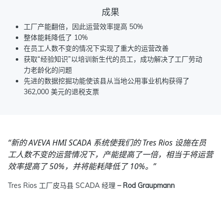
成果
工厂产能翻倍，因此运营效率提高 50%
整体能耗降低了 10%
在员工人数不变的情况下实现了重大的运营改善
获取“经验知识”以培训新生代的员工，成功解决了工厂劳动
力老龄化的问题
先进的数据挖掘功能使该县从当地公用事业机构获得了
362,000 美元的退税支票
“新的 AVEVA HMI SCADA 系统使我们的 Tres Rios 设施在员
工人数不变的运营情况下，产能提高了一倍，相当于将运营
效率提高了 50%，并将能耗降低了 10%。”
Tres Rios 工厂皮马县 SCADA 经理
– Rod Graupmann