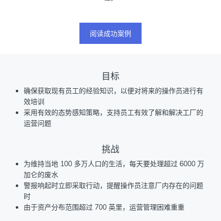
阅读成功案例
目标
确保获取现有员工的经验知识，以便对将来的操作员进行有
效培训
采用有效的态势感知策略，支持员工有效了解和解决工厂的
运营问题
挑战
为维持当地 100 多万人口的生活，每天要处理超过 6000 万
加仑的废水
警报响起时立即采取行动，提醒操作员注意厂内存在的问题
时
由于资产分布范围超过 700 英里，运营管理困难重重