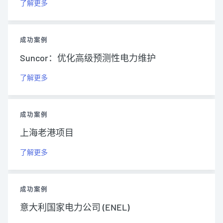
了解更多
成功案例
Suncor：优化高级预测性电力维护
了解更多
成功案例
上海老港项目
了解更多
成功案例
意大利国家电力公司 (ENEL)