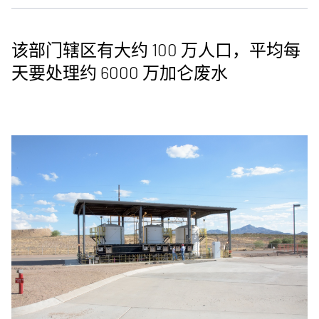
该部门辖区有大约 100 万人口，平均每
天要处理约 6000 万加仑废水