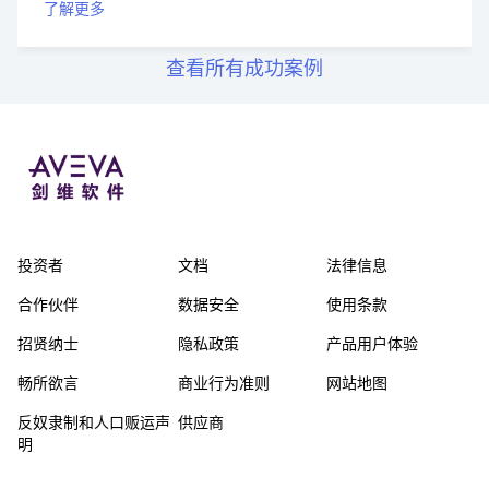
了解更多
查看所有成功案例
投资者
文档
法律信息
合作伙伴
数据安全
使用条款
招贤纳士
隐私政策
产品用户体验
畅所欲言
商业行为准则
网站地图
反奴隶制和人口贩运声
供应商
明