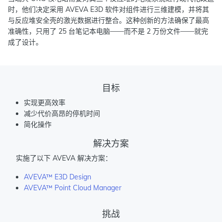
时，他们决定采用 AVEVA E3D 软件对组件进行三维建模，并将其
与反应堆安全壳的激光数据进行整合。这种创新的方法确保了最高
准确性，只用了 25 台笔记本电脑——而不是 2 万份文件——就完
成了设计。
目标
实现更高效率
减少代价高昂的停机时间
简化操作
解决方案
实施了以下 AVEVA 解决方案：
AVEVA™ E3D Design
AVEVA™ Point Cloud Manager
挑战