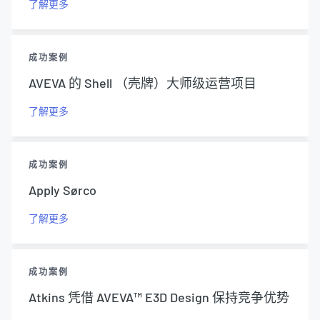
了解更多
成功案例
AVEVA 的 Shell （壳牌）大师级运营项目
了解更多
成功案例
Apply Sørco
了解更多
成功案例
Atkins 凭借 AVEVA™ E3D Design 保持竞争优势