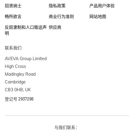
招贤纳士
隐私政策
产品用户体验
畅所欲言
商业行为准则
网站地图
反奴隶制和人口贩运声
供应商
明
联系我们
AVEVA Group Limited

High Cross

Madingley Road

Cambridge

CB3 0HB, UK
登记号 2937296
与我们联系：