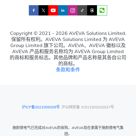
Copyright © 2021 - 2026 AVEVA Solutions Limited.
保留所有权利。AVEVA Solutions Limited 为 AVEVA
Group Limited 旗下公司。AVEVA、AVEVA 徽标以及
AVEVA 产品和服务名称均为 AVEVA Group Limited
的商标和服务标志。其他品牌和产品名称是其各自公司
的商标。
条款和条件
沪ICP备2021009209号
沪公网安备 31011502020027号
施耐德电气已完成对AVEVA的收购，AVEVA现在隶属于施耐德电气集
团。