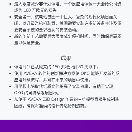
最大限度减少非计划停堆：一个反应堆停运一天会给公司造
成约 100 万欧元的损失。
安全第一：核电站曾因一个巨大、复杂的现代化项目而关
闭，以升级汽轮机装置，其间需要安装许多新设备并涉及重
要安全系统的要求极高的安装活动。
新的创新工艺需要最大限度减少停机时间，同时确保最高质
量以保证安全。
成果
停堆时间已从原来的 150 天减少到 80 天以下。
使用 AVEVA 软件的创新解决方案使 OKG 能够开发新的反
应堆升级流程，并可在未来的项目中使用。
用平板电脑取代纸质文件提高了安装效率，有助于实现
OKG 的可持续发展目标。
从使用 AVEVA E3D Design 创建的三维模型直接生成制造
图纸，确保将准确的设计传达给制造商。