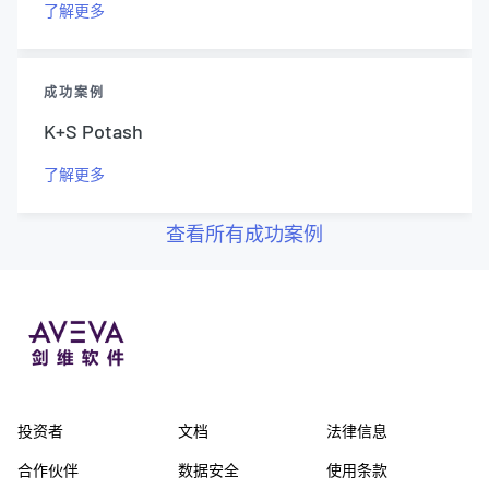
了解更多
成功案例
K+S Potash
了解更多
查看所有成功案例
投资者
文档
法律信息
合作伙伴
数据安全
使用条款