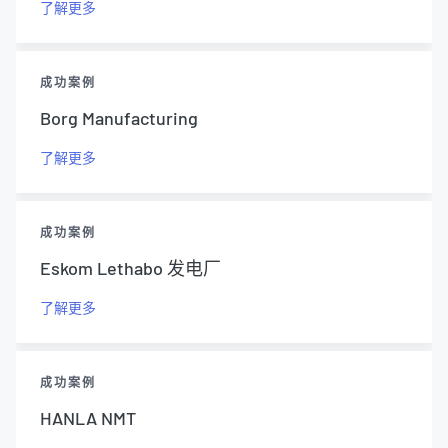
了解更多
成功案例
Borg Manufacturing
了解更多
成功案例
Eskom Lethabo 发电厂
了解更多
成功案例
HANLA NMT