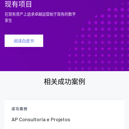
现有项目
在现有资产上追求卓越运营始于现有的数字
孪生
阅读白皮书
相关成功案例
成功案例
AP Consultoria e Projetos